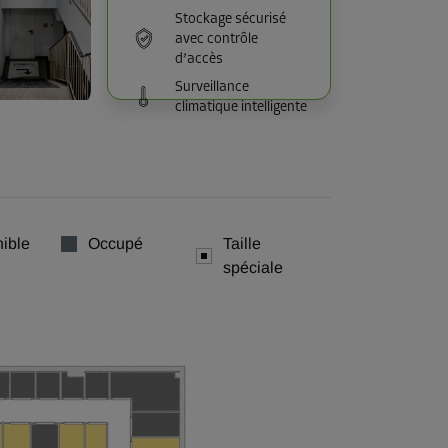
Stockage sécurisé
avec contrôle
d’accès
Surveillance
climatique intelligente
ible
Occupé
Taille
spéciale