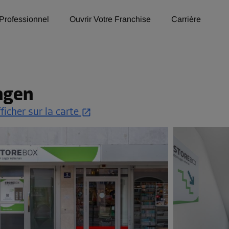
Professionnel
Ouvrir Votre Franchise
Carrière
ngen
ficher sur la carte