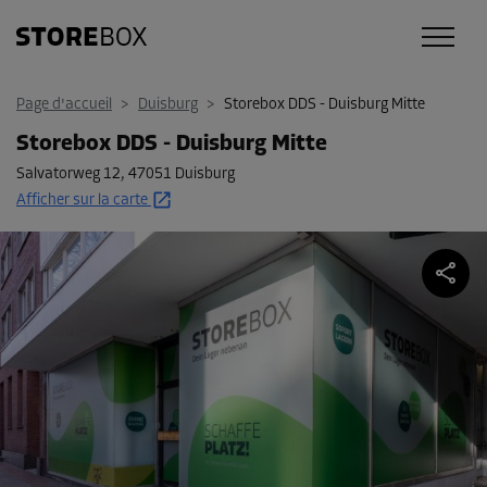
Page d'accueil
>
Duisburg
>
Storebox DDS - Duisburg Mitte
Storebox DDS - Duisburg Mitte
Salvatorweg 12
,
47051 Duisburg
Afficher sur la carte