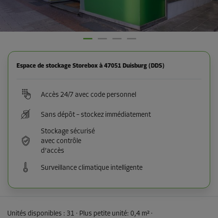
Espace de stockage Storebox à 47051 Duisburg (DDS)
Accès 24/7 avec code personnel
Sans dépôt – stockez immédiatement
Stockage sécurisé
avec contrôle
d’accès
Surveillance climatique intelligente
Unités disponibles :
31
· Plus petite unité
:
0,4 m²
·