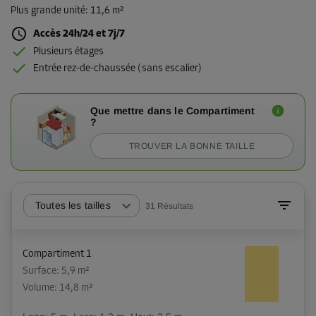
Plus grande unité
:
11,6 m²
Accès 24h/24 et 7j/7
Plusieurs étages
Entrée rez-de-chaussée (sans escalier)
Que mettre dans le Compartiment
?
TROUVER LA BONNE TAILLE
Toutes les tailles
31
Résultats
Compartiment 1
Surface: 5,9 m²
Volume: 14,8 m³