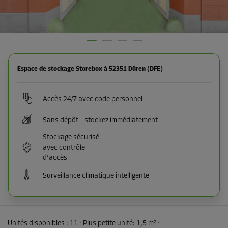
Espace de stockage Storebox à 52351 Düren (DFE)
Accès 24/7 avec code personnel
Sans dépôt – stockez immédiatement
Stockage sécurisé
avec contrôle
d’accès
Surveillance climatique intelligente
Unités disponibles :
11
· Plus petite unité
:
1,5 m²
·