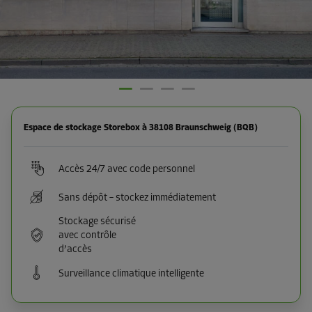
Espace de stockage Storebox à 38108 Braunschweig (BQB)
Accès 24/7 avec code personnel
Sans dépôt – stockez immédiatement
Stockage sécurisé
avec contrôle
d’accès
Surveillance climatique intelligente