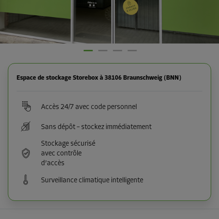
Espace de stockage Storebox à 38106 Braunschweig (BNN)
Accès 24/7 avec code personnel
Sans dépôt – stockez immédiatement
Stockage sécurisé
avec contrôle
d’accès
Surveillance climatique intelligente