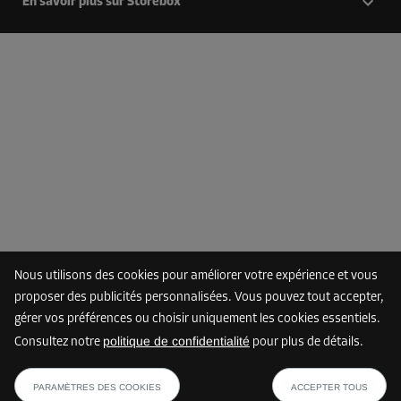
En savoir plus sur Storebox
Nous utilisons des cookies pour améliorer votre expérience et vous
proposer des publicités personnalisées. Vous pouvez tout accepter,
gérer vos préférences ou choisir uniquement les cookies essentiels.
politique de confidentialité
Consultez notre
pour plus de détails.
PARAMÈTRES DES COOKIES
ACCEPTER TOUS