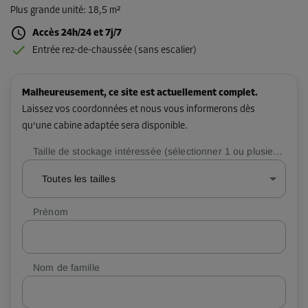
Plus grande unité
:
18,5 m²
Accès 24h/24 et 7j/7
Entrée rez-de-chaussée (sans escalier)
Malheureusement, ce site est actuellement complet.
Laissez vos coordonnées et nous vous informerons dès
qu'une cabine adaptée sera disponible.
Taille de stockage intéressée (sélectionner 1 ou plusieurs)
Toutes les tailles
Prénom
Nom de famille