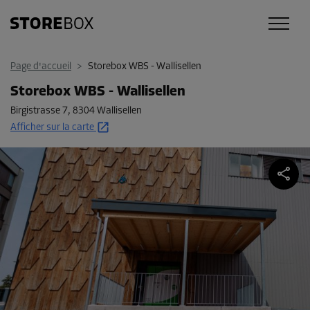
Page d'accueil
>
Storebox WBS - Wallisellen
Storebox WBS - Wallisellen
Birgistrasse 7
,
8304 Wallisellen
Afficher sur la carte