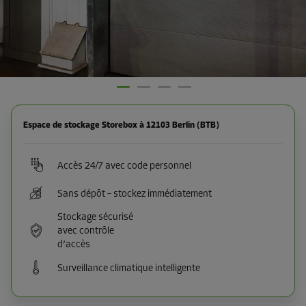
Espace de stockage Storebox à 12103 Berlin (BTB)
Accès 24/7 avec code personnel
Sans dépôt – stockez immédiatement
Stockage sécurisé
avec contrôle
d’accès
Surveillance climatique intelligente