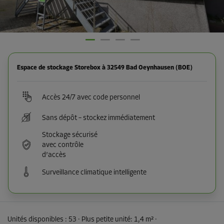
Espace de stockage Storebox à 32549 Bad Oeynhausen (BOE)
Accès 24/7 avec code personnel
Sans dépôt – stockez immédiatement
Stockage sécurisé
avec contrôle
d’accès
Surveillance climatique intelligente
Unités disponibles :
53
· Plus petite unité
:
1,4 m²
·