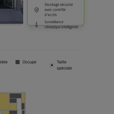
Stockage sécurisé
avec contrôle
d’accès
Surveillance
climatique intelligente
ible
Occupé
Taille
spéciale