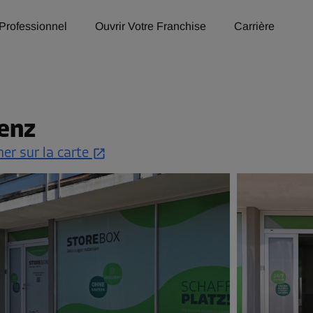
Professionnel
Ouvrir Votre Franchise
Carrière
enz
her sur la carte