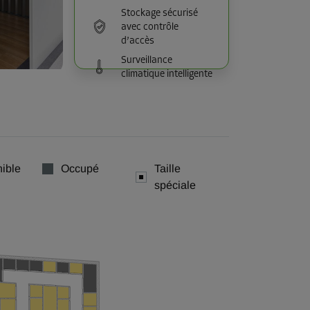
Stockage sécurisé
avec contrôle
d’accès
Surveillance
climatique intelligente
ible
Occupé
Taille
spéciale