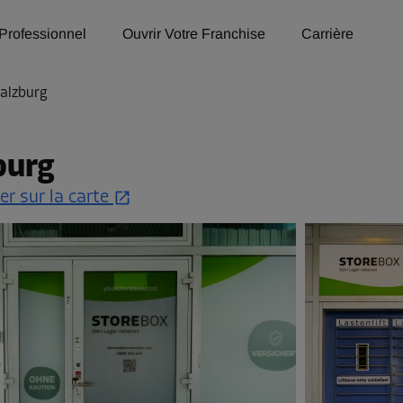
Professionnel
Ouvrir Votre Franchise
Carrière
Salzburg
burg
er sur la carte