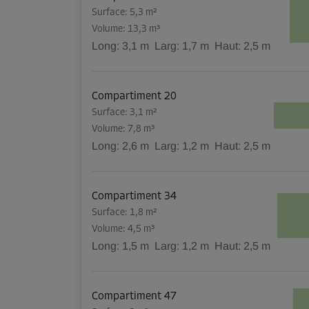
Surface: 5,3 m²
Volume: 13,3 m³
Long:
3,1
m
Larg:
1,7
m
Haut:
2,5
m
Compartiment 20
Surface: 3,1 m²
Volume: 7,8 m³
Long:
2,6
m
Larg:
1,2
m
Haut:
2,5
m
Compartiment 34
Surface: 1,8 m²
Volume: 4,5 m³
Long:
1,5
m
Larg:
1,2
m
Haut:
2,5
m
Compartiment 47