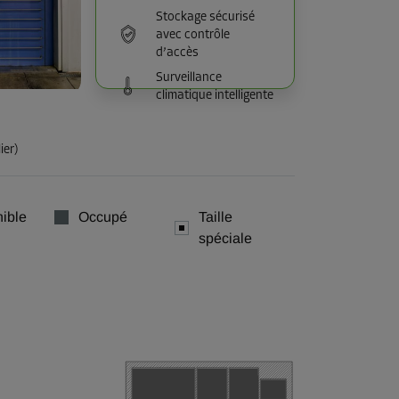
Stockage sécurisé
avec contrôle
d’accès
Surveillance
climatique intelligente
ier)
ible
Occupé
Taille
spéciale