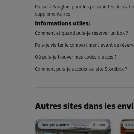
Passe à l'anglais pour les possibilités de stat
supplémentaires.
Informations utiles
:
Comment et quand puis-je réserver un box ?
Puis-je visiter le compartiment avant de réserv
Où puis-je trouver mes codes d'accès ?
Comment puis-je accéder au site Storebox ?
Autres sites dans les env
Plus que 4 unités
3 km
Plus