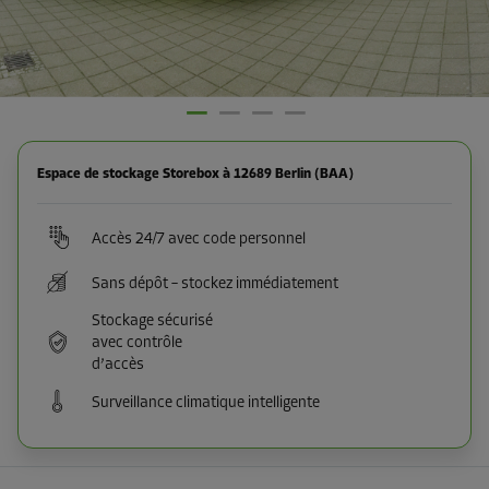
Espace de stockage Storebox à 12689 Berlin (BAA)
Accès 24/7 avec code personnel
Sans dépôt – stockez immédiatement
Stockage sécurisé
avec contrôle
d’accès
Surveillance climatique intelligente