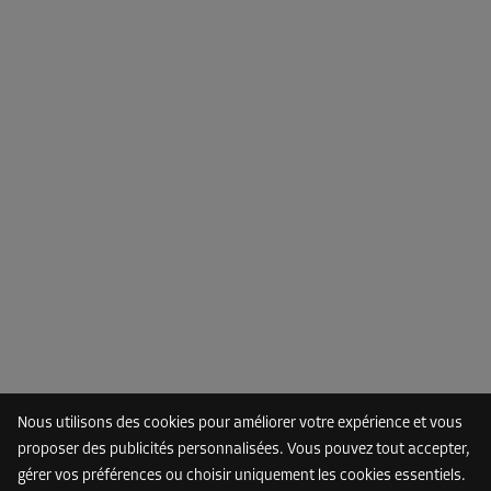
Nous utilisons des cookies pour améliorer votre expérience et vous
proposer des publicités personnalisées. Vous pouvez tout accepter,
gérer vos préférences ou choisir uniquement les cookies essentiels.