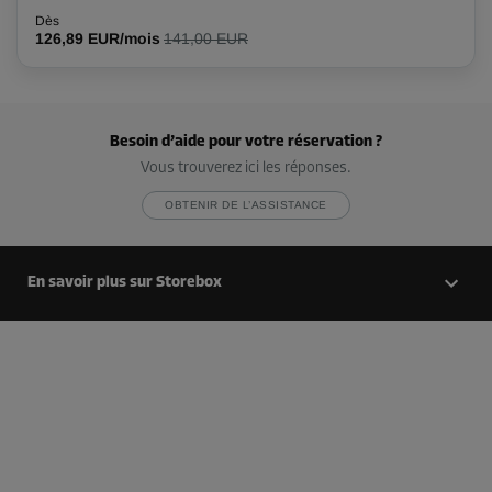
Dès
126,89 EUR/mois
141,00 EUR
Besoin d’aide pour votre réservation ?
Vous trouverez ici les réponses.
OBTENIR DE L’ASSISTANCE
En savoir plus sur Storebox