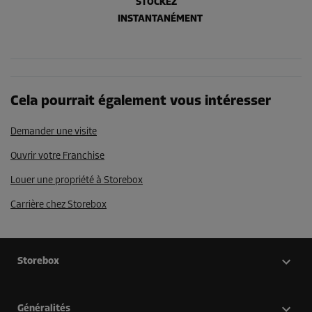
STOCKEZ
INSTANTANÉMENT
Cela pourrait également vous intéresser
Demander une visite
Ouvrir votre Franchise
Louer une propriété à Storebox
Carrière chez Storebox
Storebox
Généralités