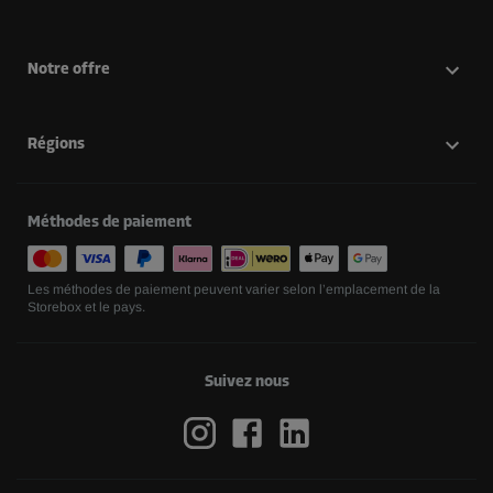
Notre offre
Régions
Méthodes de paiement
Les méthodes de paiement peuvent varier selon l’emplacement de la
Storebox et le pays.
Suivez nous