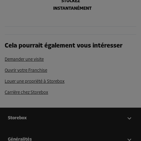
STOCKEZ
INSTANTANÉMENT
Cela pourrait également vous intéresser
Demander une visite
Ouvrir votre Franchise
Louer une propriété à Storebox
Carrière chez Storebox
Storebox
Généralités