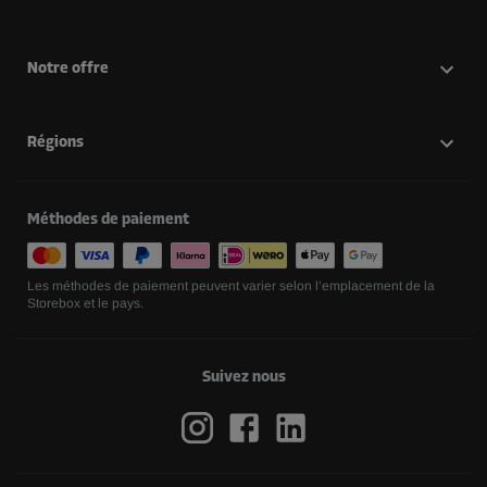
Notre offre
Régions
Méthodes de paiement
Les méthodes de paiement peuvent varier selon l’emplacement de la
Storebox et le pays.
Suivez nous