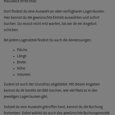
Mausklick erreichbar.
Dort findest du eine Auswahl an allen verfügbaren Lagerräumen.
Hier kannst du die gewünschte Einheit auswählen und sofort
buchen. Du musst nicht erst warten, bis wir dir ein Angebot
schicken.
Bei jedem Lagerabteil findest du auch die Abmessungen:
Fläche
Länge
Breite
Höhe
Volumen
Zudem ist auch der Grundriss abgebildet. Mit diesen Angaben
kannst du dir bereits ein Bild machen, wie viel Platz es in den
jeweiligen Lagerräumen gibt.
Sobald du eine Auswahl getroffen hast, kannst du die Buchung
fortsetzen. Dabei wählst du auch das gewünschte Buchungsmodell