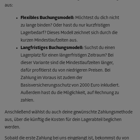
aus:
Flexibles Buchungsmodell:
Möchtest du dich nicht
zu lange binden? Oder hast du nur kurzfristigen
Lagerbedarf? Dieses Modell zeichnet sich durch die
kurzen Mindestlaufzeiten aus.
Langfristiges Buchungsmodell:
Suchst du einen
Lagerplatz für einen längerfristigen Zeitraum? Bei
dieser Variante sind die Mindestlaufzeiten länger,
dafür profitierst du von niedrigeren Preisen. Bei
Zahlung im Voraus ist zudem der
Basisversicherungsschutz von 2000 Euro inkludiert.
Außerdem hast du die Möglichkeit, auf Rechnung zu
zahlen.
Anschließend wählst du auch deine gewünschte Zahlungsmethode
aus, über die künftig die Kosten für dein Lagerabteil beglichen
werden.
Sobald die erste Zahlung bei uns eingelangt ist, bekommst du von