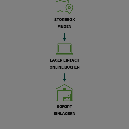
STOREBOX
FINDEN
LAGER EINFACH
ONLINE BUCHEN
SOFORT
EINLAGERN