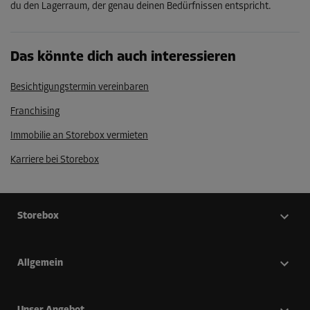
du den Lagerraum, der genau deinen Bedürfnissen entspricht.
Das könnte dich auch interessieren
Besichtigungstermin vereinbaren
Franchising
Immobilie an Storebox vermieten
Karriere bei Storebox
Storebox
Allgemein