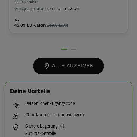
6850 Dornbirn
Verfügbare Abteile:
17
(
1 m²
-
16,2 m²
)
Ab
45,89 EUR/Mon
51,00 EUR
ALLE ANZEIGEN
Deine Vorteile
Persönlicher Zugangscode
Ohne Kaution – sofort einlagern
Sichere Lagerung mit
Zutrittskontrolle