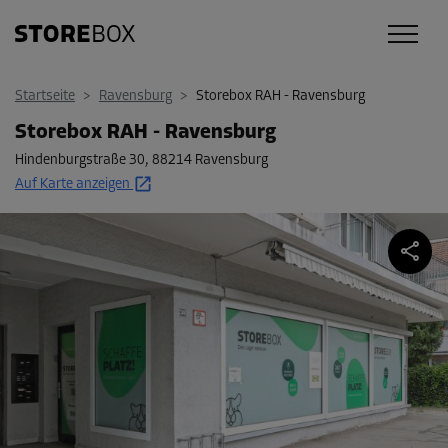
Startseite
>
Ravensburg
>
Storebox RAH - Ravensburg
Storebox RAH - Ravensburg
Hindenburgstraße 30
,
88214 Ravensburg
Auf Karte anzeigen