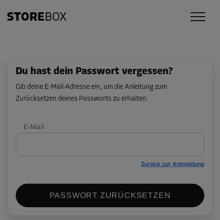
Du hast dein Passwort vergessen?
Gib deine E-Mail-Adresse ein, um die Anleitung zum
Zurücksetzen deines Passworts zu erhalten.
E-Mail
Zurück zur Anmeldung
PASSWORT ZURÜCKSETZEN