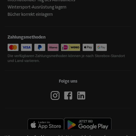
Internationaler Tag des Aufräumens
Wintersport-Ausrüstung lagern
Bücher korrekt einlagern
Zahlungsmethoden
Die verfügbaren Zahlungsmethoden können je nach Storebox-Standort
und Land variieren.
Folge uns