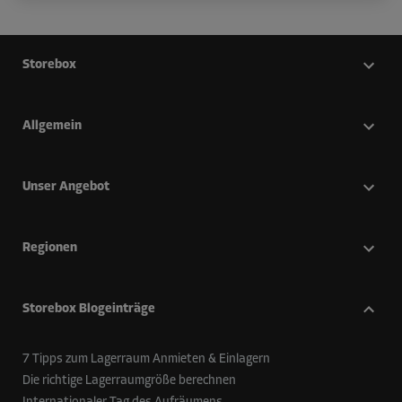
Storebox
Allgemein
Unser Angebot
Regionen
Storebox Blogeinträge
7 Tipps zum Lagerraum Anmieten & Einlagern
Die richtige Lagerraumgröße berechnen