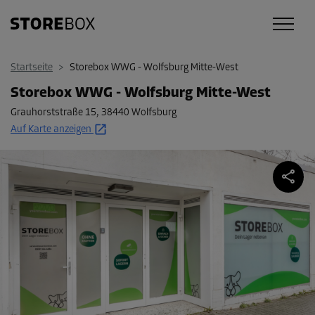
Startseite
>
Storebox WWG - Wolfsburg Mitte-West
Storebox WWG - Wolfsburg Mitte-West
Grauhorststraße 15
,
38440 Wolfsburg
Auf Karte anzeigen