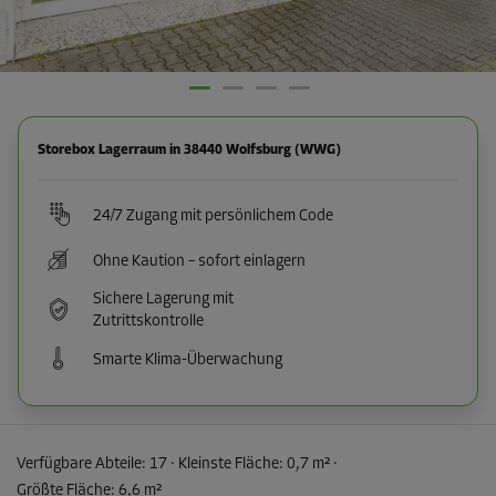
Storebox Lagerraum in 38440 Wolfsburg (WWG)
24/7 Zugang mit persönlichem Code
Ohne Kaution – sofort einlagern
Sichere Lagerung mit
Zutrittskontrolle
Smarte Klima-Überwachung
Verfügbare Abteile:
17
· Kleinste Fläche
:
0,7 m²
·
Größte Fläche
:
6,6 m²