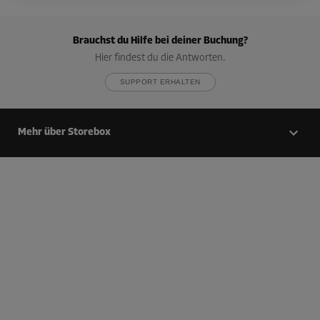
Brauchst du Hilfe bei deiner Buchung?
Hier findest du die Antworten.
SUPPORT ERHALTEN
Mehr über Storebox