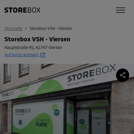
Startseite
>
Storebox VSH - Viersen
Storebox VSH - Viersen
Hauptstraße 95
,
41747 Viersen
Auf Karte anzeigen