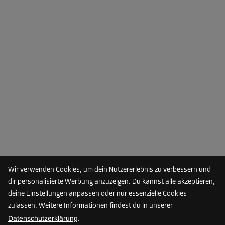
Wir verwenden Cookies, um dein Nutzererlebnis zu verbessern und
dir personalisierte Werbung anzuzeigen. Du kannst alle akzeptieren,
deine Einstellungen anpassen oder nur essenzielle Cookies
zulassen. Weitere Informationen findest du in unserer
Datenschutzerklärung
.