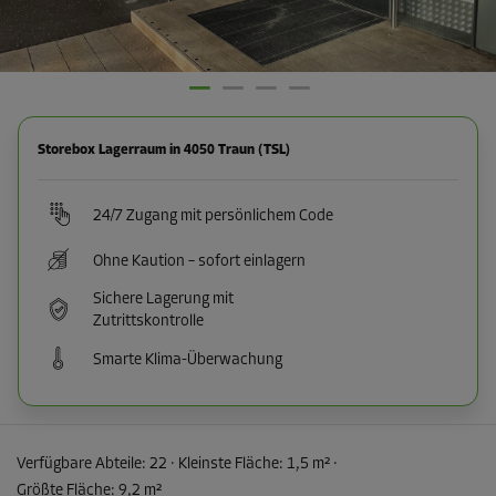
Storebox Lagerraum in 4050 Traun (TSL)
24/7 Zugang mit persönlichem Code
Ohne Kaution – sofort einlagern
Sichere Lagerung mit
Zutrittskontrolle
Smarte Klima-Überwachung
Verfügbare Abteile:
22
· Kleinste Fläche
:
1,5 m²
·
Größte Fläche
:
9,2 m²