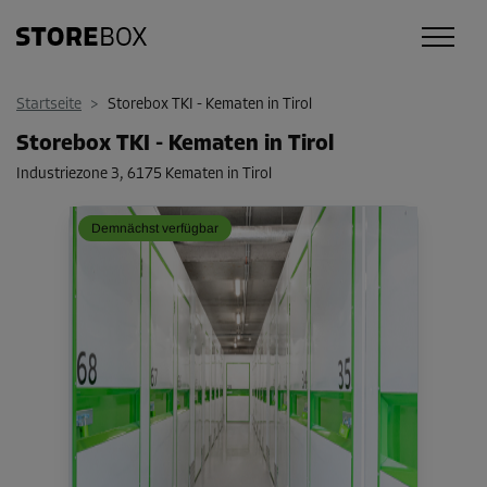
Startseite
>
Storebox TKI - Kematen in Tirol
Storebox TKI - Kematen in Tirol
Industriezone 3
,
6175 Kematen in Tirol
Demnächst verfügbar