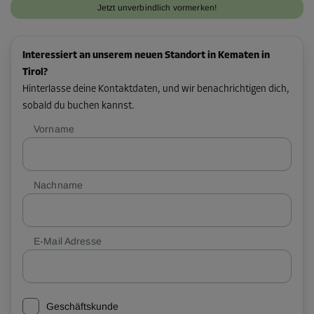
Jetzt unverbindlich vormerken!
Interessiert an unserem neuen Standort in Kematen in
Tirol?
Hinterlasse deine Kontaktdaten, und wir benachrichtigen dich,
sobald du buchen kannst.
Vorname
Nachname
E-Mail Adresse
Geschäftskunde