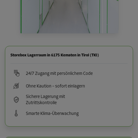
Storebox Lagerraum in 6175 Kematen in Tirol (TKI)
24/7 Zugang mit persönlichem Code
Ohne Kaution – sofort einlagern
Sichere Lagerung mit
Zutrittskontrolle
Smarte Klima-Überwachung