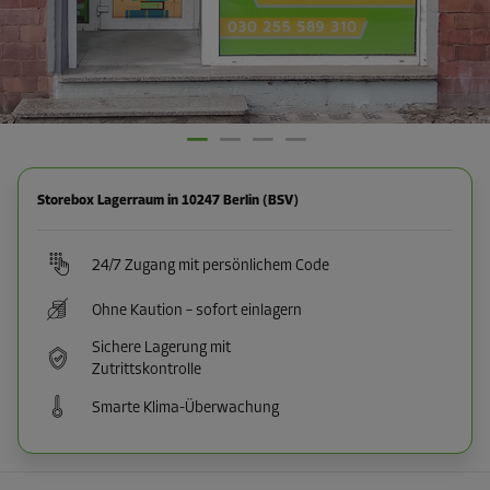
Storebox Lagerraum in 10247 Berlin (BSV)
24/7 Zugang mit persönlichem Code
Ohne Kaution – sofort einlagern
Sichere Lagerung mit
Zutrittskontrolle
Smarte Klima-Überwachung