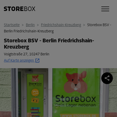
Startseite
>
Berlin
>
Friedrichshain-Kreuzberg
>
Storebox BSV -
Berlin Friedrichshain-Kreuzberg
Storebox BSV - Berlin Friedrichshain-
Kreuzberg
Voigtstraße 27
,
10247 Berlin
Auf Karte anzeigen