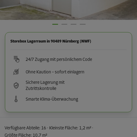
Storebox Lagerraum in 90489 Nürnberg (NWF)
24/7 Zugang mit persönlichem Code
Ohne Kaution – sofort einlagern
Sichere Lagerung mit
Zutrittskontrolle
Smarte Klima-Überwachung
Verfügbare Abteile:
16
· Kleinste Fläche
:
1,2 m²
·
Größte Fläche
:
10,7 m²