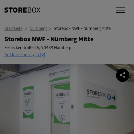
Startseite
>
Nürnberg
>
Storebox NWF - Nürnberg Mitte
Storebox NWF - Nürnberg Mitte
Felseckerstraße 25
,
90489 Nürnberg
Auf Karte anzeigen