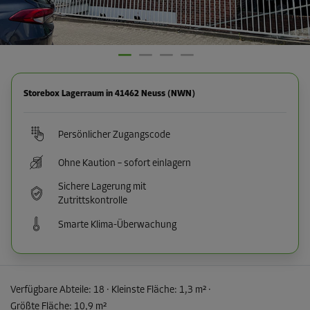
Storebox Lagerraum in 41462 Neuss (NWN)
Persönlicher Zugangscode
Ohne Kaution – sofort einlagern
Sichere Lagerung mit
Zutrittskontrolle
Smarte Klima-Überwachung
Verfügbare Abteile:
18
· Kleinste Fläche
:
1,3 m²
·
Größte Fläche
:
10,9 m²