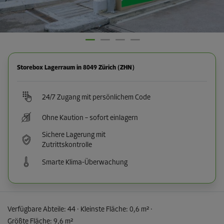
Storebox Lagerraum in 8049 Zürich (ZHN)
24/7 Zugang mit persönlichem Code
Ohne Kaution – sofort einlagern
Sichere Lagerung mit
Zutrittskontrolle
Smarte Klima-Überwachung
Verfügbare Abteile:
44
· Kleinste Fläche
:
0,6 m²
·
Größte Fläche
:
9,6 m²