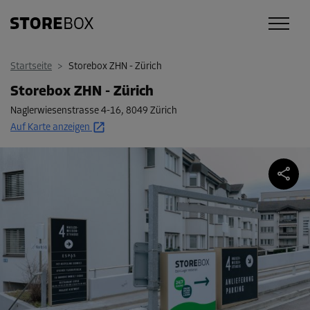
Startseite
>
Storebox ZHN - Zürich
Storebox ZHN - Zürich
Naglerwiesenstrasse 4-16
,
8049 Zürich
Auf Karte anzeigen