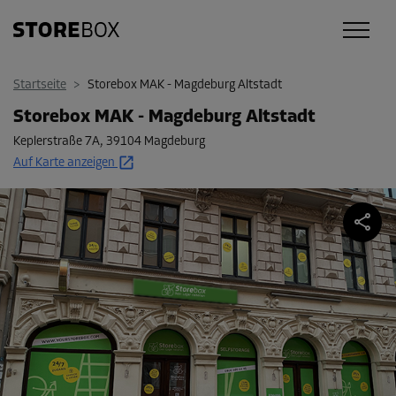
Startseite
>
Storebox MAK - Magdeburg Altstadt
Storebox MAK - Magdeburg Altstadt
Keplerstraße 7A
,
39104 Magdeburg
Auf Karte anzeigen