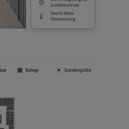
Zutrittskontrolle
Smarte Klima-
Überwachung
bar
Belegt
Sondergröße