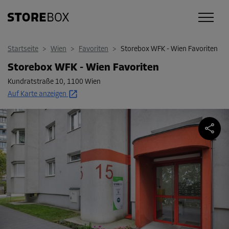
Startseite
>
Wien
>
Favoriten
>
Storebox WFK - Wien Favoriten
Storebox WFK - Wien Favoriten
Kundratstraße 10
,
1100 Wien
Auf Karte anzeigen