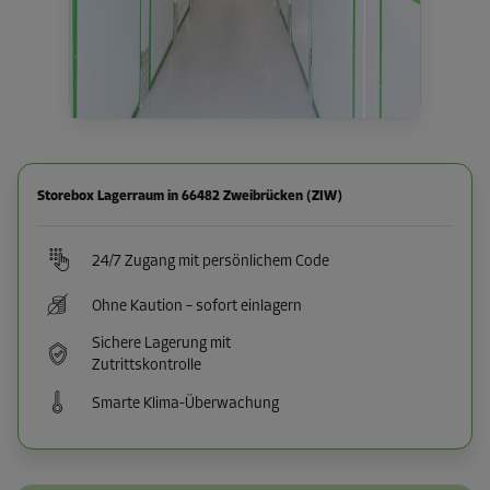
Storebox Lagerraum in 66482 Zweibrücken (ZIW)
24/7 Zugang mit persönlichem Code
Ohne Kaution – sofort einlagern
Sichere Lagerung mit
Zutrittskontrolle
Smarte Klima-Überwachung