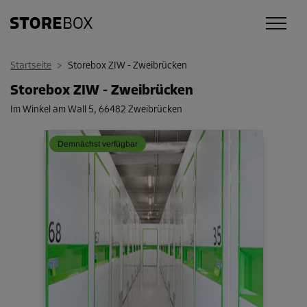
Startseite
>
Storebox ZIW - Zweibrücken
Storebox ZIW - Zweibrücken
Im Winkel am Wall 5
,
66482 Zweibrücken
Demnächst verfügbar