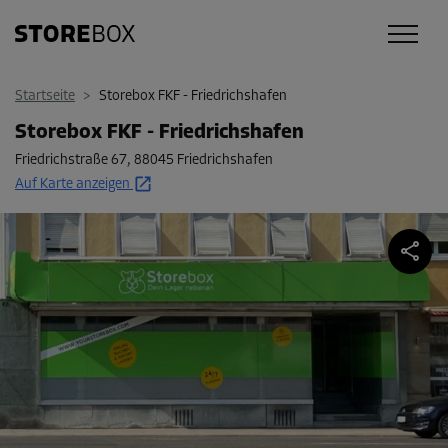
Startseite
>
Storebox FKF - Friedrichshafen
Storebox FKF - Friedrichshafen
Friedrichstraße 67
,
88045 Friedrichshafen
Auf Karte anzeigen