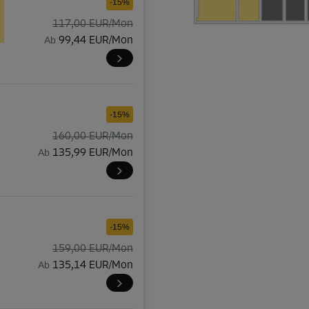
-15%
117,00 EUR/Mon
Ab
99,44 EUR/Mon
-15%
160,00 EUR/Mon
Ab
135,99 EUR/Mon
-15%
159,00 EUR/Mon
Ab
135,14 EUR/Mon