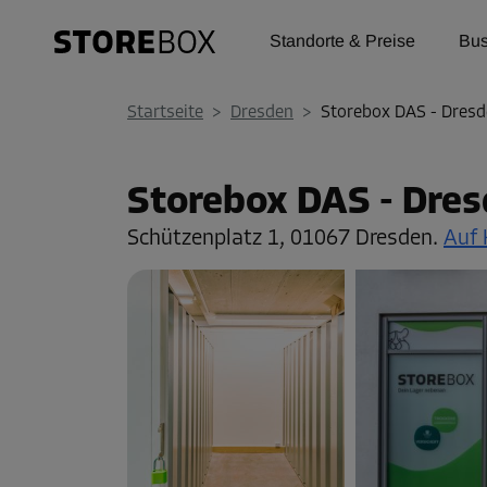
Standorte & Preise
Bus
Startseite
>
Dresden
>
Storebox DAS - Dresd
Storebox DAS - Dres
Schützenplatz 1,
01067 Dresden.
Auf 