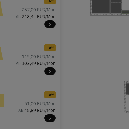
-15%
257,00 EUR/Mon
Ab
218,44 EUR/Mon
-10%
115,00 EUR/Mon
Ab
103,49 EUR/Mon
-10%
51,00 EUR/Mon
Ab
45,89 EUR/Mon