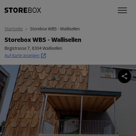
Startseite
>
Storebox WBS - Wallisellen
Storebox WBS - Wallisellen
Birgistrasse 7
,
8304 Wallisellen
Auf Karte anzeigen