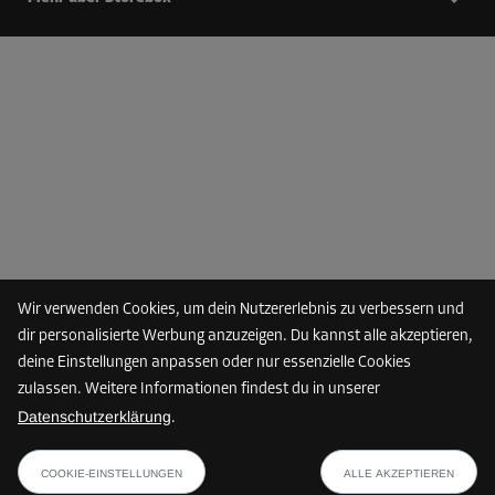
Wir verwenden Cookies, um dein Nutzererlebnis zu verbessern und
dir personalisierte Werbung anzuzeigen. Du kannst alle akzeptieren,
deine Einstellungen anpassen oder nur essenzielle Cookies
zulassen. Weitere Informationen findest du in unserer
Datenschutzerklärung
.
COOKIE-EINSTELLUNGEN
ALLE AKZEPTIEREN