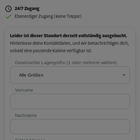
24/7 Zugang
Ebenerdiger Zugang (keine Treppe)
Leider ist dieser Standort derzeit vollständig ausgebucht.
Hinterlasse deine Kontaktdaten, und wir benachrichtigen dich,
sobald eine passende Kabine verfügbar ist.
Gewünschte Lagergröße (1 oder mehrere wählen)
Alle Größen
Vorname
Nachname