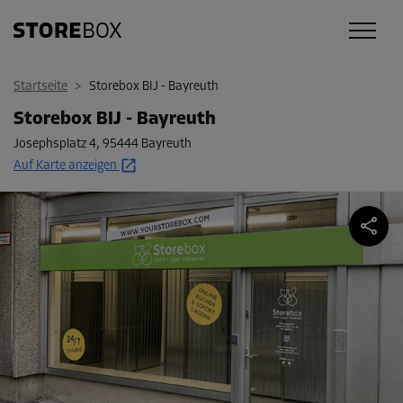
Startseite
>
Storebox BIJ - Bayreuth
Storebox BIJ - Bayreuth
Josephsplatz 4
,
95444 Bayreuth
Auf Karte anzeigen