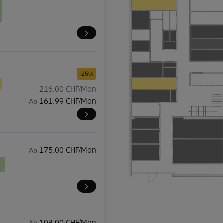
-25%
216.00 CHF/Mon
Ab
161.99 CHF/Mon
Ab
175.00 CHF/Mon
Ab