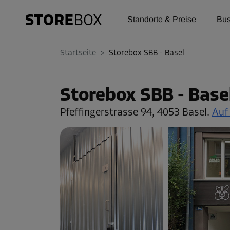
Standorte & Preise
Bus
Startseite
>
Storebox SBB - Basel
Storebox SBB - Base
Pfeffingerstrasse 94,
4053 Basel.
Auf