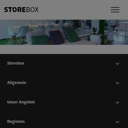
Storebox
Allgemein
Unser Angebot
Regionen