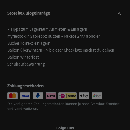
Storebox Blogeinträge
7 Tipps zum Lagerraum Anmieten & Einlagern
myflexbox in Storebox nutzen – Pakete 24/7 abholen
Bücher korrekt einlagern
Balkon überwintern - Mit dieser Checkliste machst du deinen
Balkon winterfest
Schuhaufbewahrung
Zahlungsmethoden
Die verfügbaren Zahlungsmethoden können je nach Storebox-Standort
und Land variieren.
Folge uns