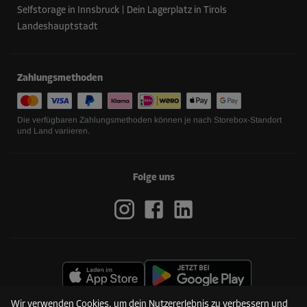
Selfstorage in Innsbruck | Dein Lagerplatz in Tirols
Landeshauptstadt
Zahlungsmethoden
Die verfügbaren Zahlungsmethoden können je nach Storebox-Standort
und Land variieren.
Folge uns
Wir verwenden Cookies, um dein Nutzererlebnis zu verbessern und