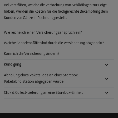
Bei Verstößen, welche die Verbreitung von Schädlingen zur Folge
haben, werden die Kosten für die fachgerechte Bekämpfung dem
Kunden zur Gänze in Rechnung gestellt.
Wie reiche ich einen Versicherungsanspruch ein?
Welche Schadensfälle sind durch die Versicherung abgedeckt?
Kann ich die Versicherung ändern?
Kündigung
Abholung eines Pakets, das an einer Storebox-
Paketabholstation abgegeben wurde
Click & Collect-Lieferung an eine Storebox-Einheit