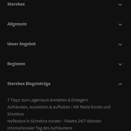
Storebox
Allgemein
Unser Angebot
Regionen
Storebox Blogeinträge
7 Tipps zum Lagerraum Anmieten & Einlagern
Aufräumen, ausmisten & aufheben | Mit Marie Kondo und
Storebox
myflexbox in Storebox nutzen – Pakete 24/7 abholen
Internationaler Tag des Aufräumens