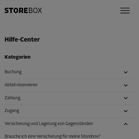
Hilfe-Center
Kategorien
Buchung
Abteil reservieren
Zahlung
Zugang
Versicherung und Lagerung von Gegenständen
Brauche ich eine Versicherung für meine Storebox?