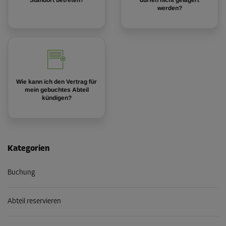
Standort betreten?
dürfen nicht gelagert
werden?
Wie kann ich den Vertrag für
mein gebuchtes Abteil
kündigen?
Kategorien
Buchung
Abteil reservieren