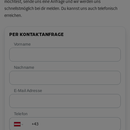
möchtest, sende uns eine Anfrage und wir werden uns
schnellstmöglich bei dir melden. Du kannst uns auch telefonisch
erreichen.
PER KONTAKTANFRAGE
Vorname
Nachname
E-Mail Adresse
Telefon