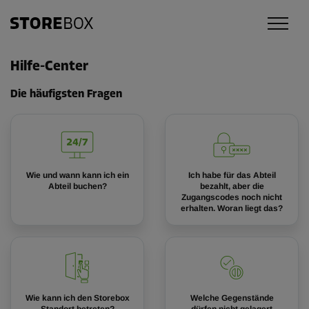
Hilfe-Center
Die häufigsten Fragen
Wie und wann kann ich ein
Ich habe für das Abteil
Abteil buchen?
bezahlt, aber die
Zugangscodes noch nicht
erhalten. Woran liegt das?
Wie kann ich den Storebox
Welche Gegenstände