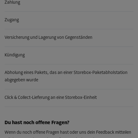
Zahlung
Zugang
Versicherung und Lagerung von Gegenständen
Kündigung
Abholung eines Pakets, das an einer Storebox-Paketabholstation
abgegeben wurde
Click & Collect-Lieferung an eine Storebox-Einheit
Du hast noch offene Fragen?
Wenn du noch offene Fragen hast oder uns dein Feedback mitteilen