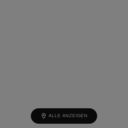
ALLE ANZEIGEN