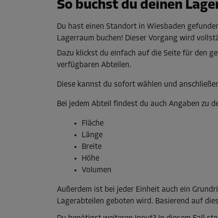
So buchst du deinen Lage
Du hast einen Standort in Wiesbaden gefunden,
Lagerraum buchen! Dieser Vorgang wird vollst
Dazu klickst du einfach auf die Seite für den g
verfügbaren Abteilen.
Diese kannst du sofort wählen und anschließend
Bei jedem Abteil findest du auch Angaben zu d
Fläche
Länge
Breite
Höhe
Volumen
Außerdem ist bei jeder Einheit auch ein Grundri
Lagerabteilen geboten wird. Basierend auf dies