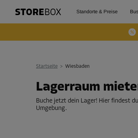
Standorte & Preise
Bus
Startseite
>
Wiesbaden
Lagerraum miete
Buche jetzt dein Lager! Hier findest 
Umgebung.