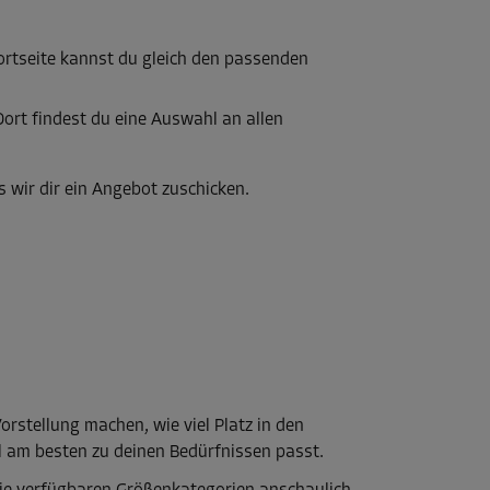
ortseite kannst du gleich den passenden
Dort findest du eine Auswahl an allen
 wir dir ein Angebot zuschicken.
orstellung machen, wie viel Platz in den
il am besten zu deinen Bedürfnissen passt.