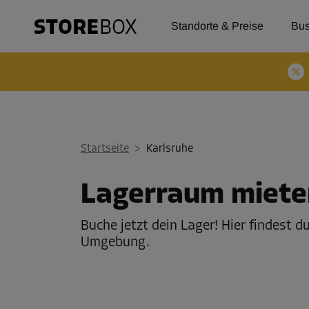
Standorte & Preise
Bus
Startseite
>
Karlsruhe
Lagerraum mieten
Buche jetzt dein Lager! Hier findest 
Umgebung.