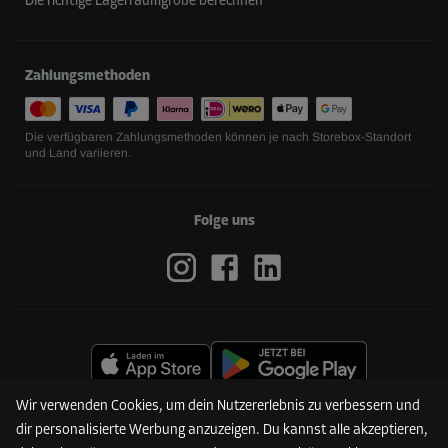
Die richtige Lagerraumgröße berechnen
Zahlungsmethoden
Die verfügbaren Zahlungsmethoden können je nach Storebox-Standort
und Land variieren.
Folge uns
Wir verwenden Cookies, um dein Nutzererlebnis zu verbessern und
dir personalisierte Werbung anzuzeigen. Du kannst alle akzeptieren,