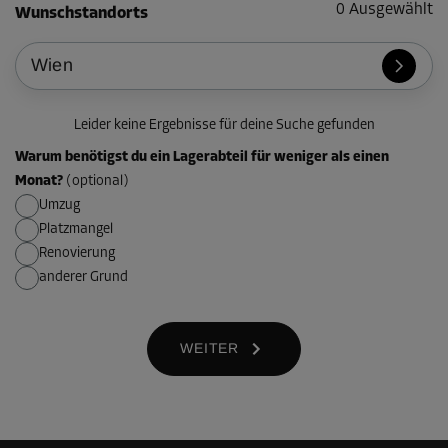
0
Ausgewählt
Wunschstandorts
Leider keine Ergebnisse für deine Suche gefunden
Warum benötigst du ein Lagerabteil für weniger als einen
Monat?
(
optional
)
Umzug
Platzmangel
Renovierung
anderer Grund
WEITER