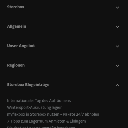
Storebox
Allgemein
Unser Angebot
Regionen
Storebox Blogeinträge
Internationaler Tag des Aufräumens
Wintersport-Ausrüstung lagern
myflexbox in Storebox nutzen – Pakete 24/7 abholen
7 Tipps zum Lagerraum Anmieten & Einlagern