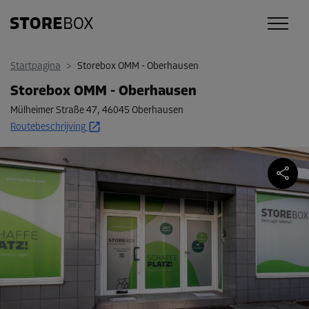
Startpagina
>
Storebox OMM - Oberhausen
Storebox OMM - Oberhausen
Mülheimer Straße 47
,
46045 Oberhausen
Routebeschrijving