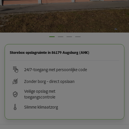
Storebox opslagruimte in 86179 Augsburg (AHK)
24/7-toegang met persoonlijke code
Zonder borg – direct opslaan
Veilige opslag met
toegangscontrole
Slimme klimaatzorg