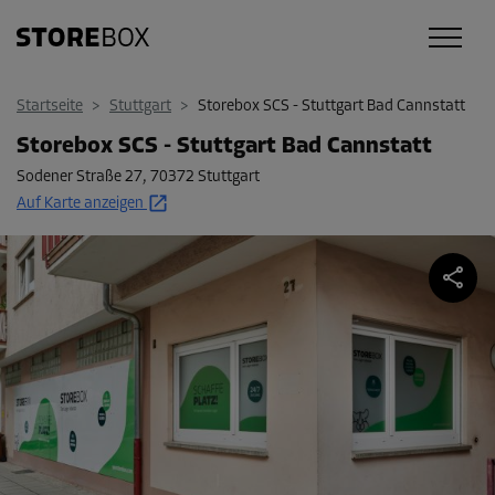
Startseite
>
Stuttgart
>
Storebox SCS - Stuttgart Bad Cannstatt
Storebox SCS - Stuttgart Bad Cannstatt
Sodener Straße 27
,
70372 Stuttgart
Auf Karte anzeigen