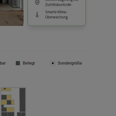
Zutrittskontrolle
Smarte Klima-
Überwachung
bar
Belegt
Sondergröße