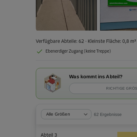
Verfügbare Abteile:
62
· Kleinste Fläche
:
0,8 m
Ebenerdiger Zugang (keine Treppe)
Was kommt ins Abteil?
RICHTIGE GRÖS
Alle Größen
62
Ergebnisse
Abteil 3