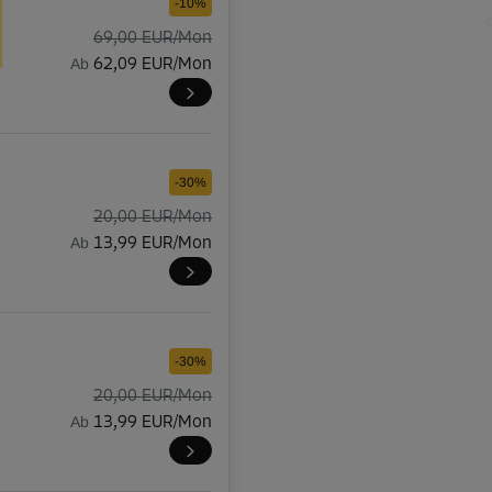
-10%
69,00 EUR/Mon
Ab
62,09 EUR/Mon
-30%
20,00 EUR/Mon
Ab
13,99 EUR/Mon
-30%
20,00 EUR/Mon
Ab
13,99 EUR/Mon