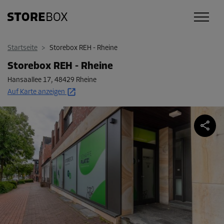
Startseite
>
Storebox REH - Rheine
Storebox REH - Rheine
Hansaallee 17
,
48429 Rheine
Auf Karte anzeigen