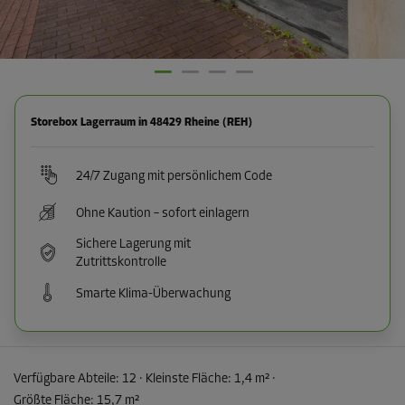
Storebox Lagerraum in 48429 Rheine (REH)
24/7 Zugang mit persönlichem Code
Ohne Kaution – sofort einlagern
Sichere Lagerung mit
Zutrittskontrolle
Smarte Klima-Überwachung
Verfügbare Abteile:
12
· Kleinste Fläche
:
1,4 m²
·
Größte Fläche
:
15,7 m²