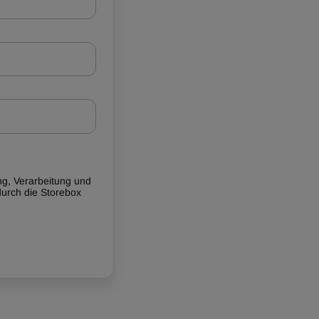
g, Verarbeitung und
urch die Storebox