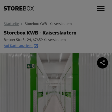
Startseite
>
Storebox KWB - Kaiserslautern
Storebox KWB - Kaiserslautern
Berliner Straße 24
,
67659 Kaiserslautern
Auf Karte anzeigen