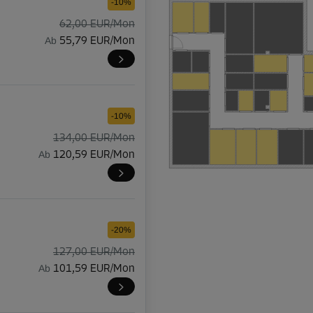
-10%
62,00 EUR/Mon
Ab
55,79 EUR/Mon
-10%
134,00 EUR/Mon
Ab
120,59 EUR/Mon
-20%
127,00 EUR/Mon
Ab
101,59 EUR/Mon