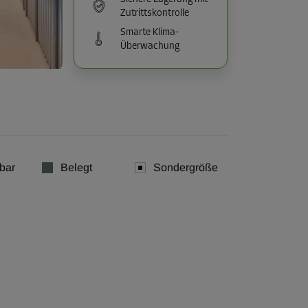
Zutrittskontrolle
Smarte Klima-
Überwachung
bar
Belegt
Sondergröße